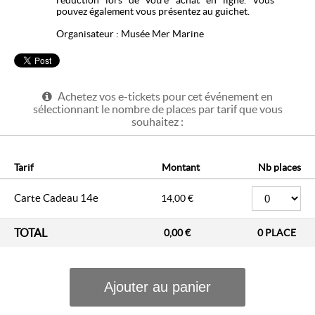
pouvez également vous présentez au guichet.
Organisateur : Musée Mer Marine
Achetez vos e-tickets pour cet événement en
sélectionnant le nombre de places par tarif que vous
souhaitez :
Tarif
Montant
Nb places
Carte Cadeau 14e
14,00 €
TOTAL
0,00 €
0
PLACE