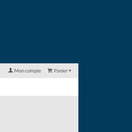
Mon compte
Panier